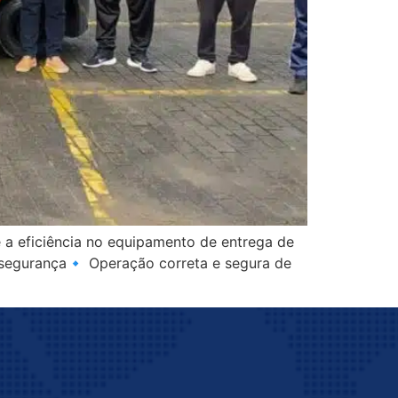
e a eficiência no equipamento de entrega de
e segurança🔹 Operação correta e segura de