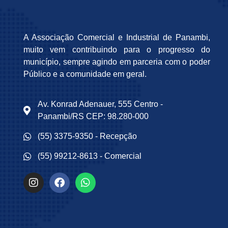
A Associação Comercial e Industrial de Panambi,
muito vem contribuindo para o progresso do
município, sempre agindo em parceria com o poder
Público e a comunidade em geral.
Av. Konrad Adenauer, 555 Centro -
Panambi/RS CEP: 98.280-000
(55) 3375-9350 - Recepção
(55) 99212-8613 - Comercial