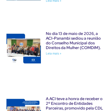
Leia mais »
No dia 13 de maio de 2026, a
ACI-Panambi sediou a reunião
do Conselho Municipal dos
Direitos da Mulher (COMDIM).
Leia mais »
A ACI teve a honra de receber o
2º Encontro de Entidades
Parceiras, promovido pela CDL