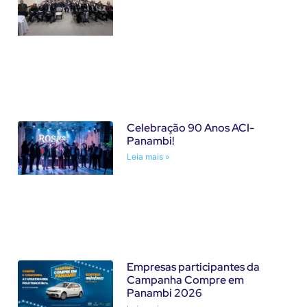
Celebração 90 Anos ACI-
Panambi!
Leia mais »
Empresas participantes da
Campanha Compre em
Panambi 2026