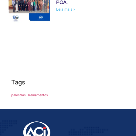
POA.
Leia mais »
Tags
palestras
Treinamentos