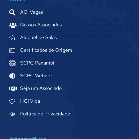
ACI Vagas
Nossos Associados
Aluguel de Salas
Certificados de Origem
SCPC Panambi
SCPC Webnet
Seja um Associado
HCI Vida
Política de Privacidade