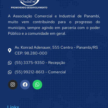
A Associação Comercial e Industrial de Panambi,
muito vem contribuindo para o progresso do
município, sempre agindo em parceria com o poder
Público e a comunidade em geral.
Av. Konrad Adenauer, 555 Centro - Panambi/RS
CEP: 98.280-000
(55) 3375-9350 - Recepção
(55) 99212-8613 - Comercial
Links