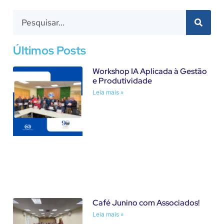
Últimos Posts
Workshop IA Aplicada à Gestão
e Produtividade
Leia mais »
Café Junino com Associados!
Leia mais »