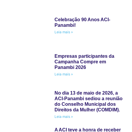
Celebração 90 Anos ACI-
Panambi!
Leia mais »
Empresas participantes da
Campanha Compre em
Panambi 2026
Leia mais »
No dia 13 de maio de 2026, a
ACI-Panambi sediou a reunião
do Conselho Municipal dos
Direitos da Mulher (COMDIM).
Leia mais »
A ACI teve a honra de receber