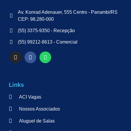
Av. Konrad Adenauer, 555 Centro - Panambi/RS
CEP: 98.280-000
(55) 3375-9350 - Recepção
(55) 99212-8613 - Comercial
Links
ACI Vagas
Nossos Associados
Aluguel de Salas