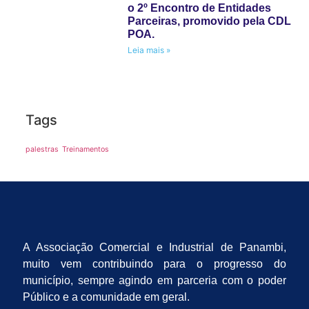
o 2º Encontro de Entidades
Parceiras, promovido pela CDL
POA.
Leia mais »
Tags
palestras
Treinamentos
A Associação Comercial e Industrial de Panambi,
muito vem contribuindo para o progresso do
município, sempre agindo em parceria com o poder
Público e a comunidade em geral.