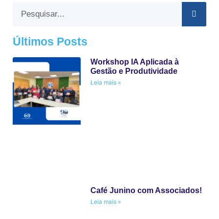
Últimos Posts
Workshop IA Aplicada à
Gestão e Produtividade
Leia mais »
Café Junino com Associados!
Leia mais »