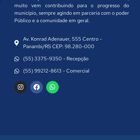
muito vem contribuindo para o progresso do
município, sempre agindo em parceria com o poder
Público e a comunidade em geral.
Av. Konrad Adenauer, 555 Centro -
Panambi/RS CEP: 98.280-000
(55) 3375-9350 - Recepção
(55) 99212-8613 - Comercial