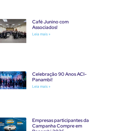
Café Junino com
Associados!
Leia mais »
Celebração 90 Anos ACI-
Panambi!
Leia mais »
Empresas participantes da
Campanha Compre em