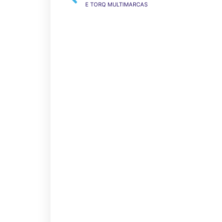
E TORQ MULTIMARCAS