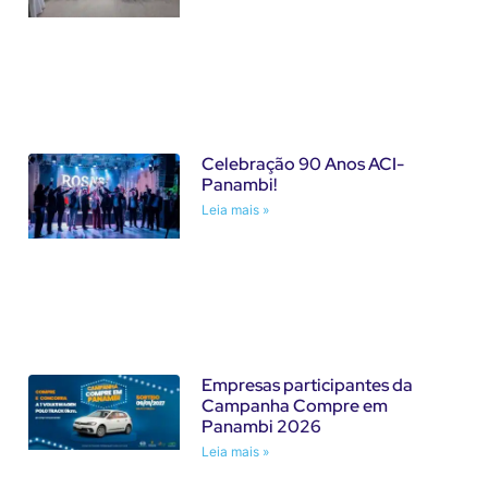
Celebração 90 Anos ACI-
Panambi!
Leia mais »
Empresas participantes da
Campanha Compre em
Panambi 2026
Leia mais »