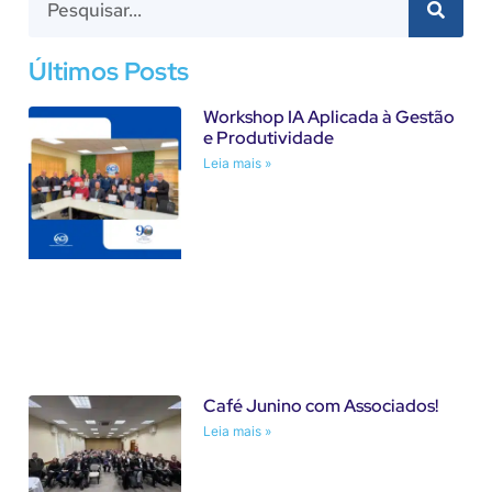
Últimos Posts
Workshop IA Aplicada à Gestão
e Produtividade
Leia mais »
Café Junino com Associados!
Leia mais »