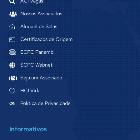
ACI Vagas
Nossos Associados
Aluguel de Salas
Certificados de Origem
SCPC Panambi
SCPC Webnet
Seja um Associado
HCI Vida
Política de Privacidade
Informativos