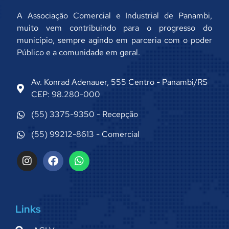
A Associação Comercial e Industrial de Panambi,
muito vem contribuindo para o progresso do
município, sempre agindo em parceria com o poder
Público e a comunidade em geral.
Av. Konrad Adenauer, 555 Centro - Panambi/RS
CEP: 98.280-000
(55) 3375-9350 - Recepção
(55) 99212-8613 - Comercial
Links