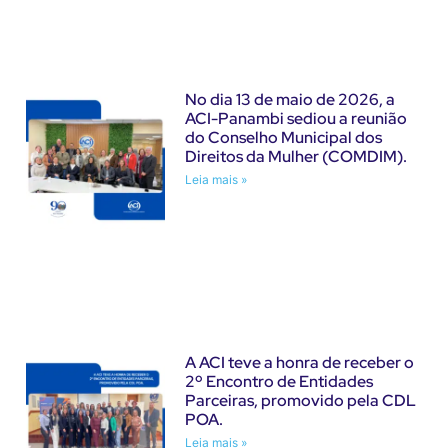
No dia 13 de maio de 2026, a
ACI-Panambi sediou a reunião
do Conselho Municipal dos
Direitos da Mulher (COMDIM).
Leia mais »
A ACI teve a honra de receber o
2º Encontro de Entidades
Parceiras, promovido pela CDL
POA.
Leia mais »