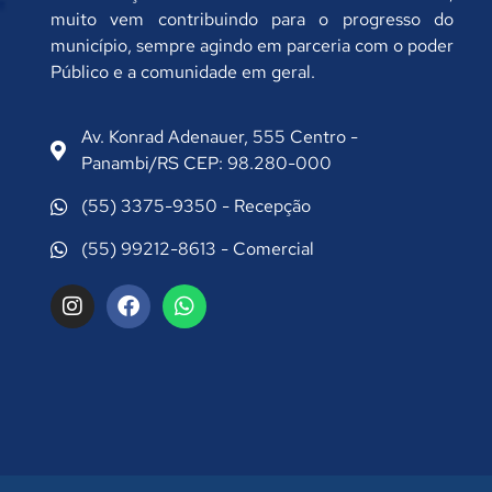
muito vem contribuindo para o progresso do
município, sempre agindo em parceria com o poder
Público e a comunidade em geral.
Av. Konrad Adenauer, 555 Centro -
Panambi/RS CEP: 98.280-000
(55) 3375-9350 - Recepção
(55) 99212-8613 - Comercial