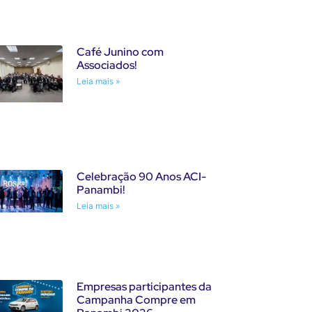
Café Junino com
Associados!
Leia mais »
Celebração 90 Anos ACI-
Panambi!
Leia mais »
Empresas participantes da
Campanha Compre em