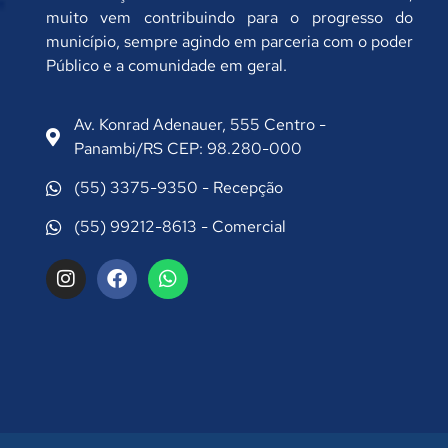
muito vem contribuindo para o progresso do
município, sempre agindo em parceria com o poder
Público e a comunidade em geral.
Av. Konrad Adenauer, 555 Centro -
Panambi/RS CEP: 98.280-000
(55) 3375-9350 - Recepção
(55) 99212-8613 - Comercial