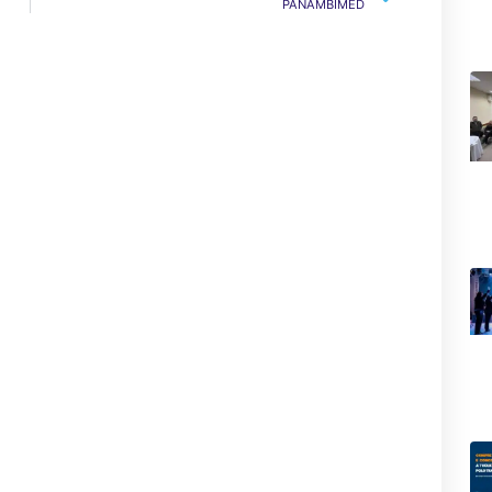
PANAMBIMED