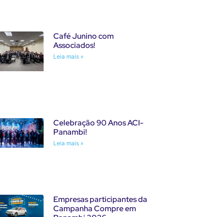
Café Junino com
Associados!
Leia mais »
Celebração 90 Anos ACI-
Panambi!
Leia mais »
Empresas participantes da
Campanha Compre em