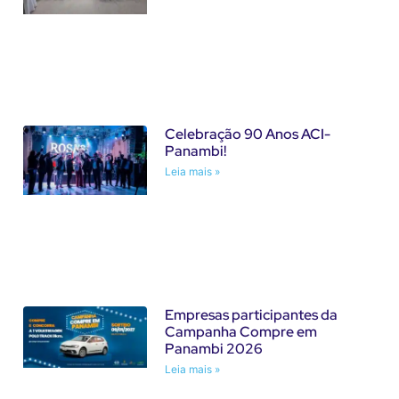
Celebração 90 Anos ACI-
Panambi!
Leia mais »
Empresas participantes da
Campanha Compre em
Panambi 2026
Leia mais »