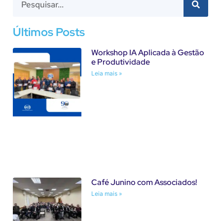
Últimos Posts
Workshop IA Aplicada à Gestão
e Produtividade
Leia mais »
Café Junino com Associados!
Leia mais »