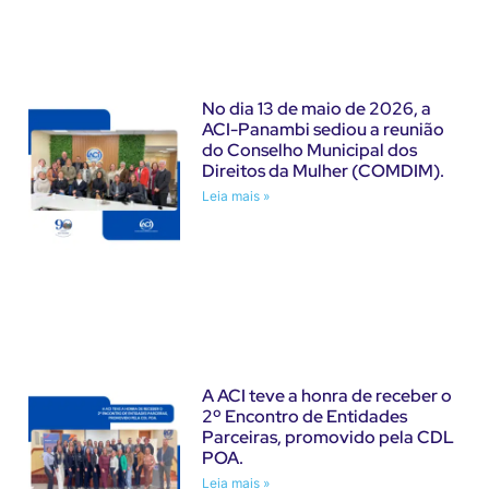
No dia 13 de maio de 2026, a
ACI-Panambi sediou a reunião
do Conselho Municipal dos
Direitos da Mulher (COMDIM).
Leia mais »
A ACI teve a honra de receber o
2º Encontro de Entidades
Parceiras, promovido pela CDL
POA.
Leia mais »