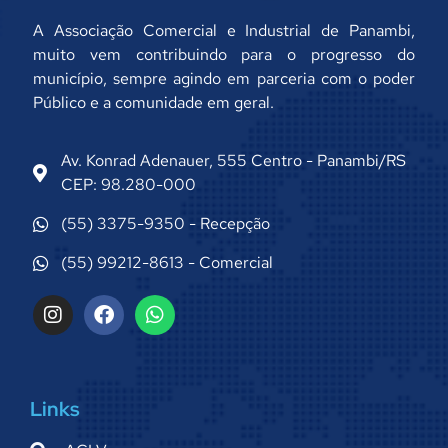
A Associação Comercial e Industrial de Panambi,
muito vem contribuindo para o progresso do
município, sempre agindo em parceria com o poder
Público e a comunidade em geral.
Av. Konrad Adenauer, 555 Centro - Panambi/RS
CEP: 98.280-000
(55) 3375-9350 - Recepção
(55) 99212-8613 - Comercial
Links