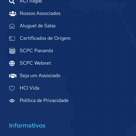
ACI Vagas
Nossos Associados
Aluguel de Salas
Certificados de Origem
SCPC Panambi
SCPC Webnet
Seja um Associado
HCI Vida
Política de Privacidade
Informativos