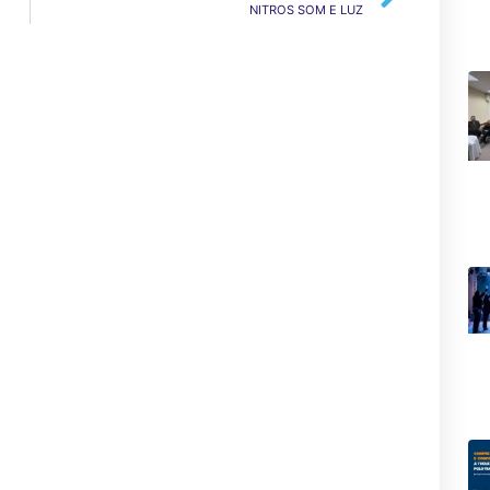
NITROS SOM E LUZ