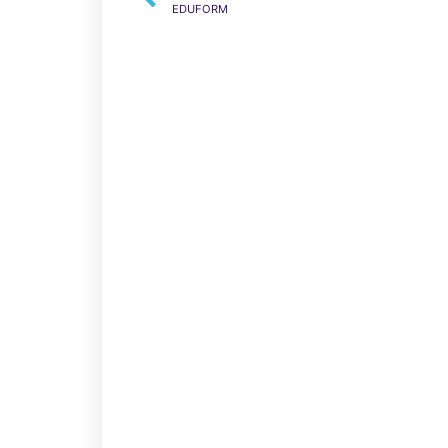
EDUFORM