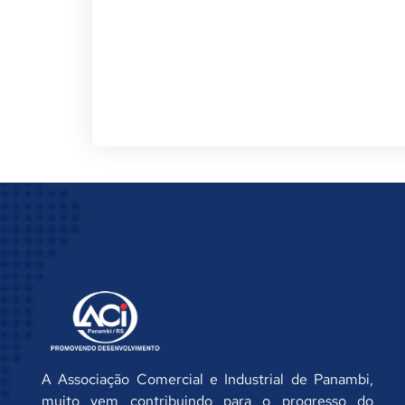
A Associação Comercial e Industrial de Panambi,
muito vem contribuindo para o progresso do