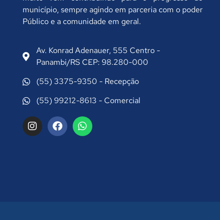
município, sempre agindo em parceria com o poder
Público e a comunidade em geral.
Av. Konrad Adenauer, 555 Centro -
Panambi/RS CEP: 98.280-000
(55) 3375-9350 - Recepção
(55) 99212-8613 - Comercial