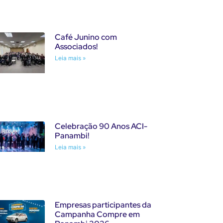
Café Junino com
Associados!
Leia mais »
Celebração 90 Anos ACI-
Panambi!
Leia mais »
Empresas participantes da
Campanha Compre em