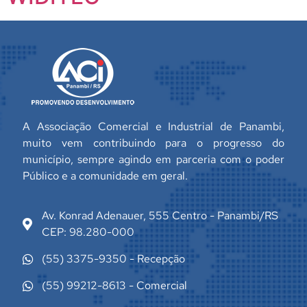
A Associação Comercial e Industrial de Panambi,
muito vem contribuindo para o progresso do
município, sempre agindo em parceria com o poder
Público e a comunidade em geral.
Av. Konrad Adenauer, 555 Centro - Panambi/RS
CEP: 98.280-000
(55) 3375-9350 - Recepção
(55) 99212-8613 - Comercial