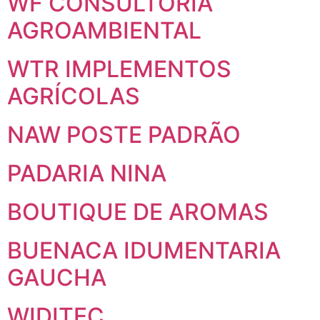
WF CONSULTORIA
AGROAMBIENTAL
WTR IMPLEMENTOS
AGRÍCOLAS
NAW POSTE PADRÃO
PADARIA NINA
BOUTIQUE DE AROMAS
BUENACA IDUMENTARIA
GAUCHA
WIDITEC