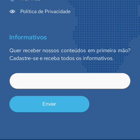
Política de Privacidade
Informativos
Quer receber nossos conteúdos em primeira mão?
Cadastre-se e receba todos os informativos.
E-
mail
(obrigatório)