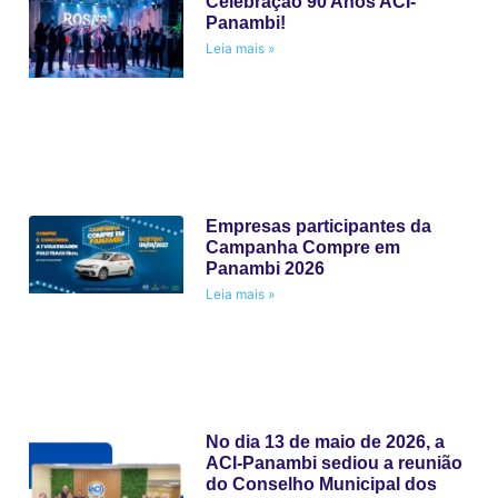
Celebração 90 Anos ACI-
Panambi!
Leia mais »
Empresas participantes da
Campanha Compre em
Panambi 2026
Leia mais »
No dia 13 de maio de 2026, a
ACI-Panambi sediou a reunião
do Conselho Municipal dos