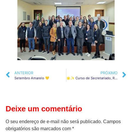
ANTERIOR
PRÓXIMO
Setembro Amarelo 💛
🌟✨ Curso de Secretariado, Recepção e Atendimento! ✨🌟
Deixe um comentário
O seu endereço de e-mail não será publicado.
Campos
obrigatórios são marcados com
*