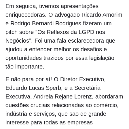
Em seguida, tivemos apresentações
enriquecedoras. O advogado Ricardo Amorim
e Rodrigo Bernardi Rodrigues fizeram um
pitch sobre “Os Reflexos da LGPD nos
Negócios”. Foi uma fala esclarecedora que
ajudou a entender melhor os desafios e
oportunidades trazidos por essa legislação
tão importante.
E não para por aí! O Diretor Executivo,
Eduardo Lucas Sperb, e a Secretária
Executiva, Andreia Rejane Lorenz, abordaram
questões cruciais relacionadas ao comércio,
indústria e serviços, que são de grande
interesse para todas as empresas