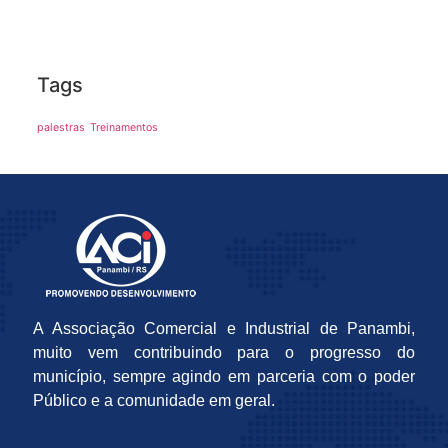
Tags
palestras
Treinamentos
A Associação Comercial e Industrial de Panambi,
muito vem contribuindo para o progresso do
município, sempre agindo em parceria com o poder
Público e a comunidade em geral.