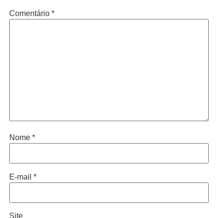
Comentário
*
Nome
*
E-mail
*
Site