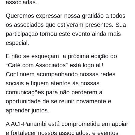
associadas.
Queremos expressar nossa gratidão a todos
os associados que estiveram presentes. Sua
participação tornou este evento ainda mais
especial.
E não se esqueçam, a próxima edição do
“Café com Associados” está logo ali!
Continuem acompanhando nossas redes
sociais e fiquem atentos às nossas
comunicações para não perderem a
oportunidade de se reunir novamente e
aprender juntos.
A ACI-Panambi está comprometida em apoiar
e fortalecer nossos associados, e eventos