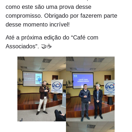
como este são uma prova desse
compromisso. Obrigado por fazerem parte
desse momento incrível!
Até a próxima edição do “Café com
Associados”. 🤝☕