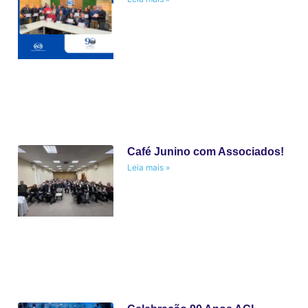
Café Junino com Associados!
Leia mais »