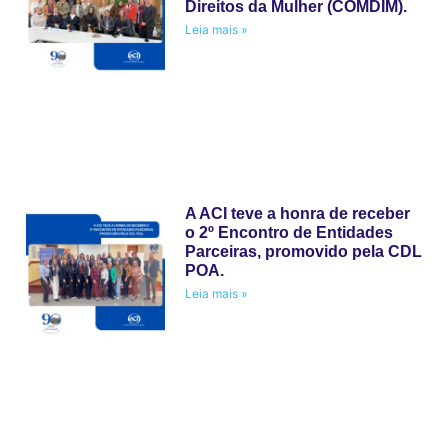
Direitos da Mulher (COMDIM).
Leia mais »
A ACI teve a honra de receber
o 2º Encontro de Entidades
Parceiras, promovido pela CDL
POA.
Leia mais »