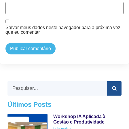
Salvar meus dados neste navegador para a próxima vez
que eu comentar.
Últimos Posts
Workshop IA Aplicada à
Gestão e Produtividade
Leia mais »