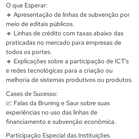
O que Esperar:
🔹 Apresentação de linhas de subvenção por
meio de editais públicos.
🔹 Linhas de crédito com taxas abaixo das
praticadas no mercado para empresas de
todos os portes.
🔹 Explicações sobre a participação de ICT’s
e redes tecnológicas para a criação ou
melhoria de sistemas produtivos ou produtos.
Cases de Sucesso:
📈 Falas da Bruning e Saur sobre suas
experiências no uso das linhas de
financiamento e subvenção econômica.
Participação Especial das Instituições