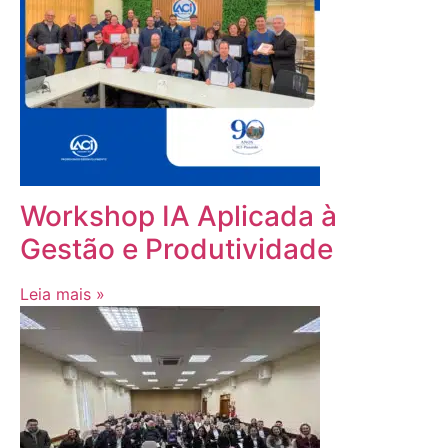
Workshop IA Aplicada à
Gestão e Produtividade
Leia mais »