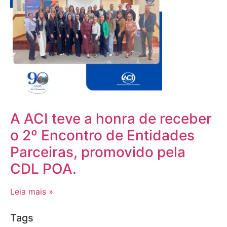
A ACI teve a honra de receber
o 2º Encontro de Entidades
Parceiras, promovido pela
CDL POA.
Leia mais »
Tags