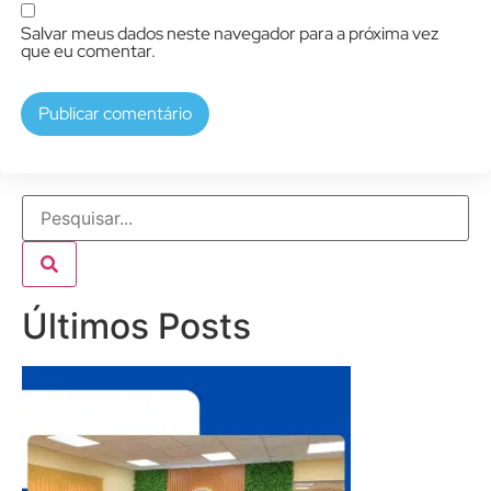
Salvar meus dados neste navegador para a próxima vez
que eu comentar.
Últimos Posts