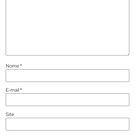
Nome
*
E-mail
*
Site