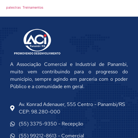
palestras
Treinamentos
A Associação Comercial e Industrial de Panambi,
muito vem contribuindo para o progresso do
município, sempre agindo em parceria com o poder
Público e a comunidade em geral.
Av. Konrad Adenauer, 555 Centro - Panambi/RS
CEP: 98.280-000
(55) 3375-9350 - Recepção
(55) 99212-8613 - Comercial