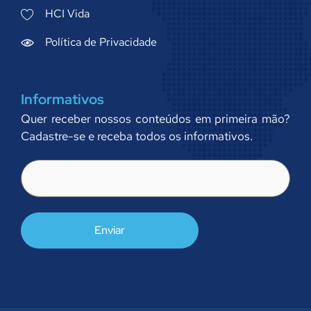
HCI Vida
Política de Privacidade
Informativos
Quer receber nossos conteúdos em primeira mão?
Cadastre-se e receba todos os informativos.
E-
mail
(obrigatório)