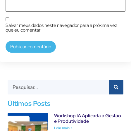
Salvar meus dados neste navegador para a próxima vez
que eu comentar.
Últimos Posts
Workshop IA Aplicada à Gestão
e Produtividade
Leia mais »