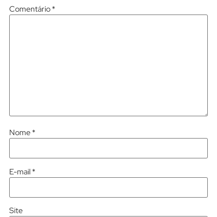
Comentário
*
Nome
*
E-mail
*
Site