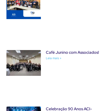
Café Junino com Associados!
Leia mais »
Celebração 90 Anos ACI-