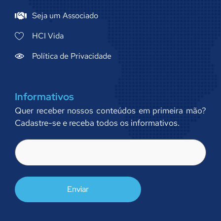
Seja um Associado
HCI Vida
Política de Privacidade
Informativos
Quer receber nossos conteúdos em primeira mão?
Cadastre-se e receba todos os informativos.
E-
mail
(obrigatório)