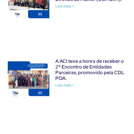
Leia mais »
A ACI teve a honra de receber o
2º Encontro de Entidades
Parceiras, promovido pela CDL
POA.
Leia mais »