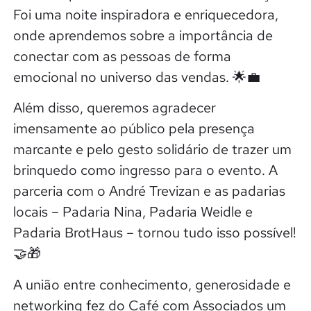
Foi uma noite inspiradora e enriquecedora,
onde aprendemos sobre a importância de
conectar com as pessoas de forma
emocional no universo das vendas. 🌟💼
Além disso, queremos agradecer
imensamente ao público pela presença
marcante e pelo gesto solidário de trazer um
brinquedo como ingresso para o evento. A
parceria com o André Trevizan e as padarias
locais – Padaria Nina, Padaria Weidle e
Padaria BrotHaus – tornou tudo isso possível!
🤝🎁
A união entre conhecimento, generosidade e
networking fez do Café com Associados um