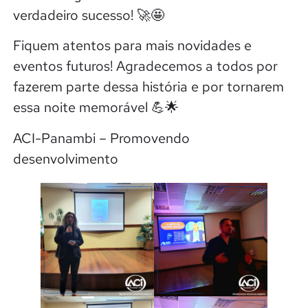
verdadeiro sucesso! 🚀🤩
Fiquem atentos para mais novidades e
eventos futuros! Agradecemos a todos por
fazerem parte dessa história e por tornarem
essa noite memorável 💪🌟
ACI-Panambi – Promovendo
desenvolvimento