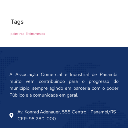
Tags
palestras
Treinamentos
A Associação Comercial e Industrial de Panambi,
muito vem contribuindo para o progresso do
município, sempre agindo em parceria com o poder
Público e a comunidade em geral.
Av. Konrad Adenauer, 555 Centro - Panambi/RS
CEP: 98.280-000