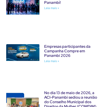
Panambi!
Leia mais »
Empresas participantes da
Campanha Compre em
Panambi 2026
Leia mais »
No dia 13 de maio de 2026, a
ACI-Panambi sediou a reunião
do Conselho Municipal dos
Direitos da Mulher (COMDIM).