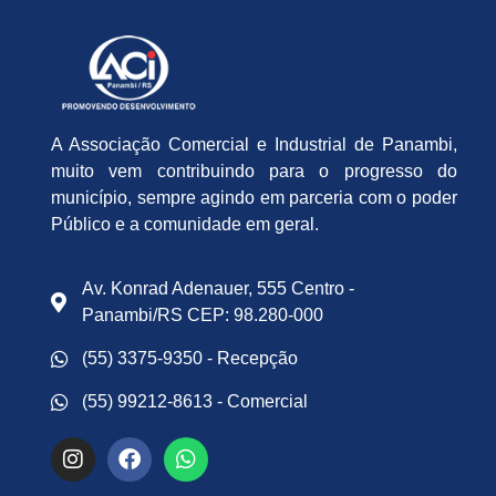
A Associação Comercial e Industrial de Panambi,
muito vem contribuindo para o progresso do
município, sempre agindo em parceria com o poder
Público e a comunidade em geral.
Av. Konrad Adenauer, 555 Centro -
Panambi/RS CEP: 98.280-000
(55) 3375-9350 - Recepção
(55) 99212-8613 - Comercial