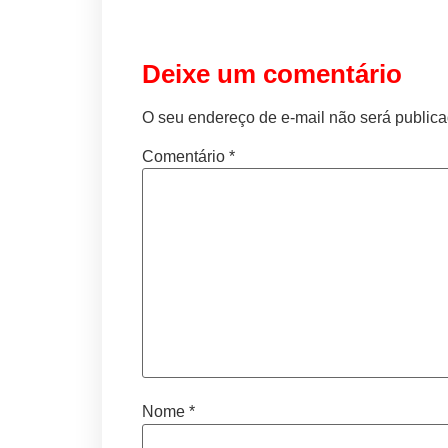
Deixe um comentário
O seu endereço de e-mail não será publica
Comentário
*
Nome
*