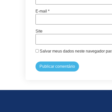
E-mail
*
Site
Salvar meus dados neste navegador par