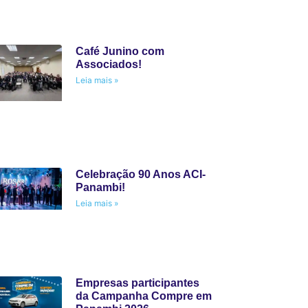
Café Junino com
Associados!
Leia mais »
Celebração 90 Anos ACI-
Panambi!
Leia mais »
Empresas participantes
da Campanha Compre em