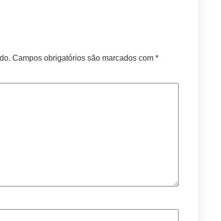
do.
Campos obrigatórios são marcados com
*