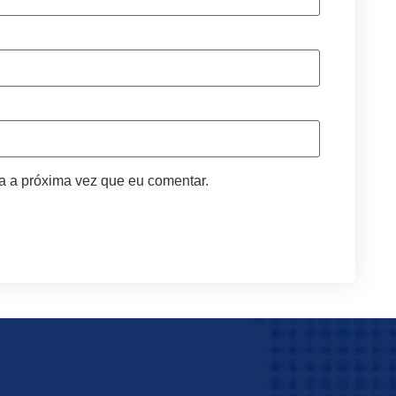
a a próxima vez que eu comentar.