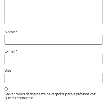
Nome
*
E-mail
*
Site
Salvar meus dados neste navegador para a próxima vez
que eu comentar.