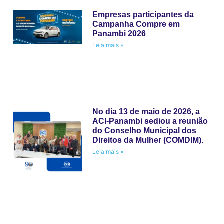
Empresas participantes da
Campanha Compre em
Panambi 2026
Leia mais »
No dia 13 de maio de 2026, a
ACI-Panambi sediou a reunião
do Conselho Municipal dos
Direitos da Mulher (COMDIM).
Leia mais »