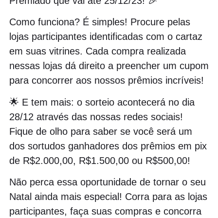
Premiado que vai até 25/12/23! 🎉
Como funciona? É simples! Procure pelas
lojas participantes identificadas com o cartaz
em suas vitrines. Cada compra realizada
nessas lojas dá direito a preencher um cupom
para concorrer aos nossos prêmios incríveis!
🌟 E tem mais: o sorteio acontecerá no dia
28/12 através das nossas redes sociais!
Fique de olho para saber se você será um
dos sortudos ganhadores dos prêmios em pix
de R$2.000,00, R$1.500,00 ou R$500,00!
Não perca essa oportunidade de tornar o seu
Natal ainda mais especial! Corra para as lojas
participantes, faça suas compras e concorra