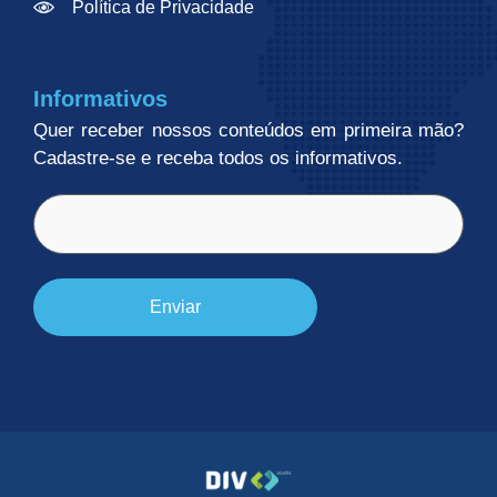
Política de Privacidade
Informativos
Quer receber nossos conteúdos em primeira mão?
Cadastre-se e receba todos os informativos.
E-
mail
(obrigatório)