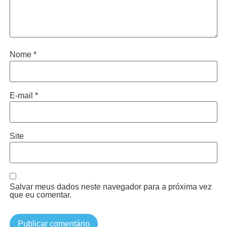
Nome
*
E-mail
*
Site
Salvar meus dados neste navegador para a próxima vez
que eu comentar.