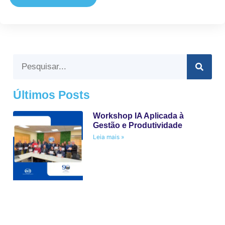
Últimos Posts
Workshop IA Aplicada à
Gestão e Produtividade
Leia mais »