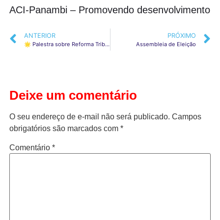
ACI-Panambi – Promovendo desenvolvimento
ANTERIOR
PRÓXIMO
🌟 Palestra sobre Reforma Tributária!
Assembleia de Eleição
Deixe um comentário
O seu endereço de e-mail não será publicado.
Campos
obrigatórios são marcados com
*
Comentário
*