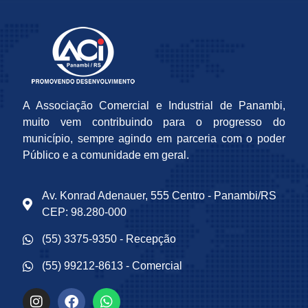
A Associação Comercial e Industrial de Panambi,
muito vem contribuindo para o progresso do
município, sempre agindo em parceria com o poder
Público e a comunidade em geral.
Av. Konrad Adenauer, 555 Centro - Panambi/RS
CEP: 98.280-000
(55) 3375-9350 - Recepção
(55) 99212-8613 - Comercial