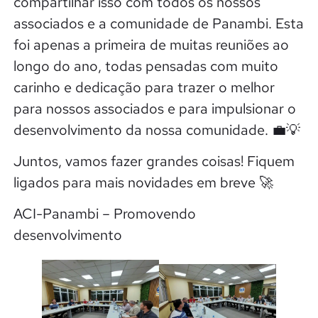
compartilhar isso com todos os nossos
associados e a comunidade de Panambi. Esta
foi apenas a primeira de muitas reuniões ao
longo do ano, todas pensadas com muito
carinho e dedicação para trazer o melhor
para nossos associados e para impulsionar o
desenvolvimento da nossa comunidade. 💼💡
Juntos, vamos fazer grandes coisas! Fiquem
ligados para mais novidades em breve 🚀
ACI-Panambi – Promovendo
desenvolvimento