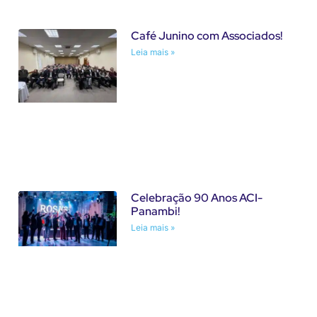
Café Junino com Associados!
Leia mais »
Celebração 90 Anos ACI-
Panambi!
Leia mais »