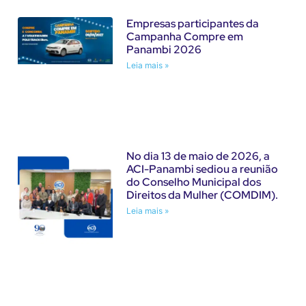
Empresas participantes da
Campanha Compre em
Panambi 2026
Leia mais »
No dia 13 de maio de 2026, a
ACI-Panambi sediou a reunião
do Conselho Municipal dos
Direitos da Mulher (COMDIM).
Leia mais »