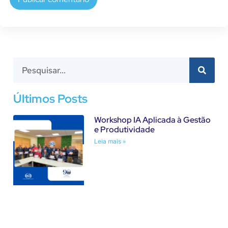
Últimos Posts
Workshop IA Aplicada à Gestão
e Produtividade
Leia mais »