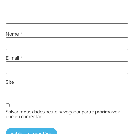
Nome
*
E-mail
*
Site
Salvar meus dados neste navegador para a próxima vez
que eu comentar.