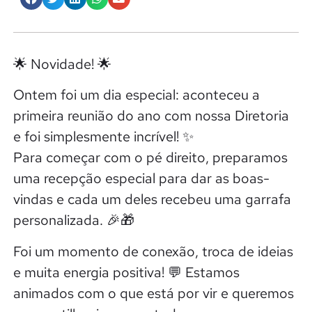
🌟 Novidade! 🌟
Ontem foi um dia especial: aconteceu a
primeira reunião do ano com nossa Diretoria
e foi simplesmente incrível! ✨
Para começar com o pé direito, preparamos
uma recepção especial para dar as boas-
vindas e cada um deles recebeu uma garrafa
personalizada. 🎉🎁
Foi um momento de conexão, troca de ideias
e muita energia positiva! 💬 Estamos
animados com o que está por vir e queremos