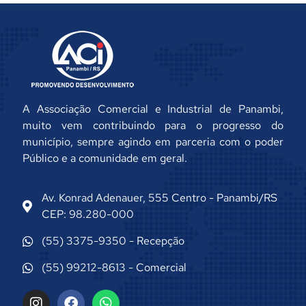
A Associação Comercial e Industrial de Panambi,
muito vem contribuindo para o progresso do
município, sempre agindo em parceria com o poder
Público e a comunidade em geral.
Av. Konrad Adenauer, 555 Centro - Panambi/RS
CEP: 98.280-000
(55) 3375-9350 - Recepção
(55) 99212-8613 - Comercial