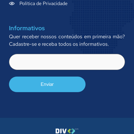
Política de Privacidade
Informativos
Quer receber nossos conteúdos em primeira mão?
Cadastre-se e receba todos os informativos.
E-
mail
(obrigatório)